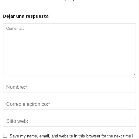
Dejar una respuesta
Save my name, email, and website in this browser for the next time I