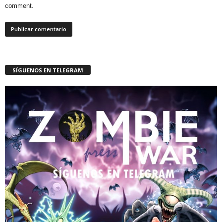
comment.
SÍGUENOS EN TELEGRAM