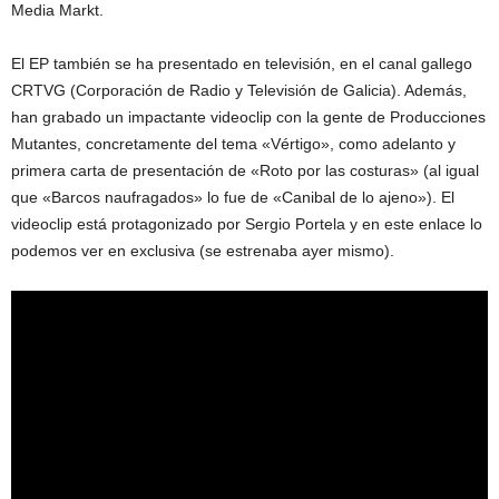
Media Markt.
El EP también se ha presentado en televisión, en el canal gallego
CRTVG (Corporación de Radio y Televisión de Galicia). Además,
han grabado un impactante videoclip con la gente de Producciones
Mutantes, concretamente del tema «Vértigo», como adelanto y
primera carta de presentación de «Roto por las costuras» (al igual
que «Barcos naufragados» lo fue de «Canibal de lo ajeno»). El
videoclip está protagonizado por Sergio Portela y en este enlace lo
podemos ver en exclusiva (se estrenaba ayer mismo).