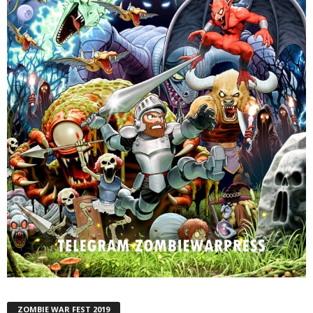
ZOMBIE WAR FEST 2019