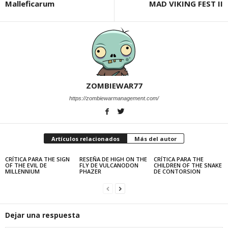
Malleficarum
MAD VIKING FEST II
ZOMBIEWAR77
https://zombiewarmanagement.com/
Artículos relacionados
Más del autor
CRÍTICA PARA THE SIGN
RESEÑA DE HIGH ON THE
CRÍTICA PARA THE
OF THE EVIL DE
FLY DE VULCANODON
CHILDREN OF THE SNAKE
MILLENNIUM
PHAZER
DE CONTORSION
Dejar una respuesta