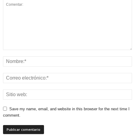
Save my name, email, and website in this browser for the next time I
comment.