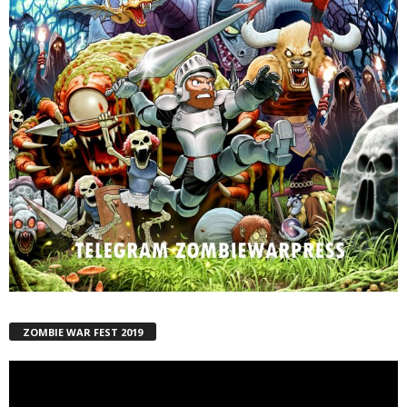
ZOMBIE WAR FEST 2019
Reproductor
de