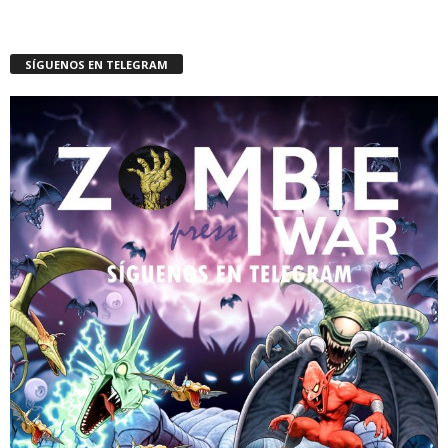
SÍGUENOS EN TELEGRAM