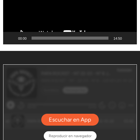
00:00
14:50