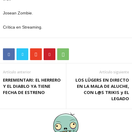
Josean Zombie.
Crítica en Streaming.
Artículo anterior
Artículo siguiente
ERREMENTARI: EL HERRERO
LOS LÜGERS EN DIRECTO
Y EL DIABLO YA TIENE
EN LA MALA DE ALUCHE,
FECHA DE ESTRENO
CON L@S TRIKIS y EL
LEGADO