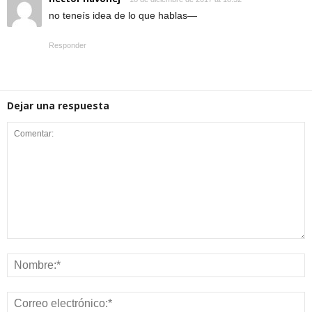
no teneís idea de lo que hablas—
Responder
Dejar una respuesta