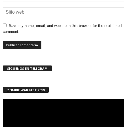
Save my name, email, and website in this browser for the next time I
comment.
SÍGUENOS EN TELEGRAM
ZOMBIE WAR FEST 2019
Reproductor
de
vídeo