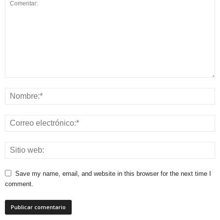
Save my name, email, and website in this browser for the next time I
comment.