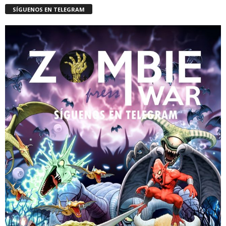
SÍGUENOS EN TELEGRAM