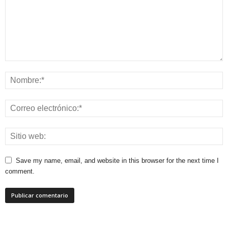
Save my name, email, and website in this browser for the next time I
comment.