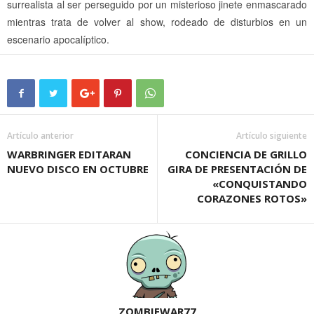
surrealista al ser perseguido por un misterioso jinete enmascarado
mientras trata de volver al show, rodeado de disturbios en un
escenario apocalíptico.
Artículo anterior
Artículo siguiente
WARBRINGER EDITARAN
CONCIENCIA DE GRILLO
NUEVO DISCO EN OCTUBRE
GIRA DE PRESENTACIÓN DE
«CONQUISTANDO
CORAZONES ROTOS»
ZOMBIEWAR77