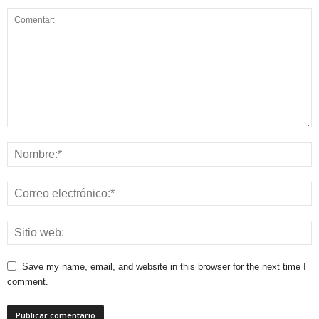
Save my name, email, and website in this browser for the next time I
comment.