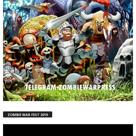
ZOMBIE WAR FEST 2019
Reproductor
de