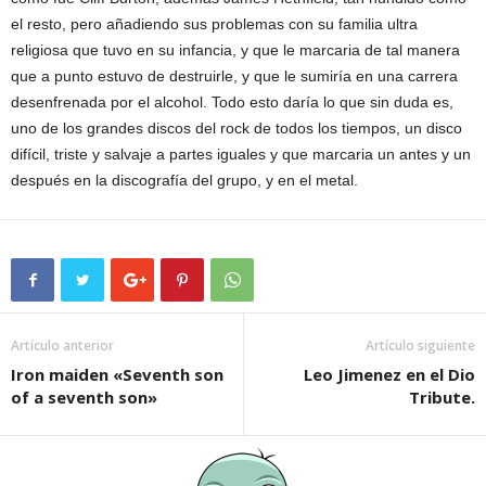
el resto, pero añadiendo sus problemas con su familia ultra
religiosa que tuvo en su infancia, y que le marcaria de tal manera
que a punto estuvo de destruirle, y que le sumiría en una carrera
desenfrenada por el alcohol. Todo esto daría lo que sin duda es,
uno de los grandes discos del rock de todos los tiempos, un disco
difícil, triste y salvaje a partes iguales y que marcaria un antes y un
después en la discografía del grupo, y en el metal.
Artículo anterior
Artículo siguiente
Iron maiden «Seventh son
Leo Jimenez en el Dio
of a seventh son»
Tribute.