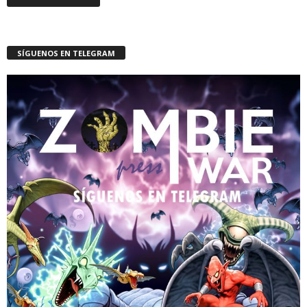
SÍGUENOS EN TELEGRAM