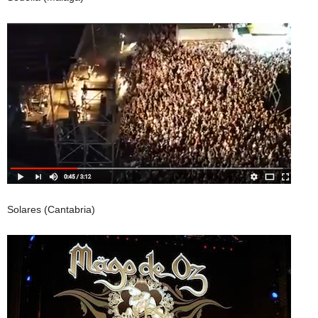
Solares (Cantabria)