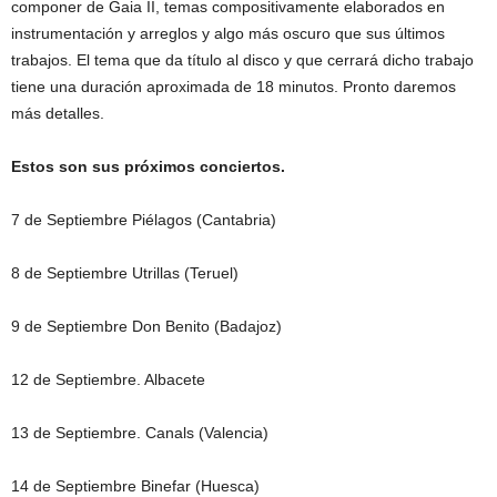
componer de Gaia II, temas compositivamente elaborados en
instrumentación y arreglos y algo más oscuro que sus últimos
trabajos. El tema que da título al disco y que cerrará dicho trabajo
tiene una duración aproximada de 18 minutos. Pronto daremos
más detalles.
Estos son sus próximos conciertos.
7 de Septiembre Piélagos (Cantabria)
8 de Septiembre Utrillas (Teruel)
9 de Septiembre Don Benito (Badajoz)
12 de Septiembre. Albacete
13 de Septiembre. Canals (Valencia)
14 de Septiembre Binefar (Huesca)