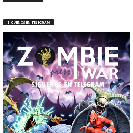
SÍGUENOS EN TELEGRAM