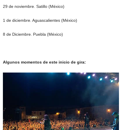
29 de noviembre. Satillo (México)
1 de diciembre. Aguascalientes (México)
8 de Diciembre. Puebla (México)
Algunos momentos de este inicio de gira: