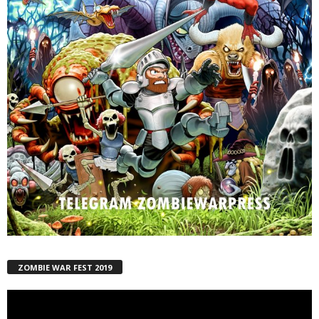
ZOMBIE WAR FEST 2019
Reproductor
de