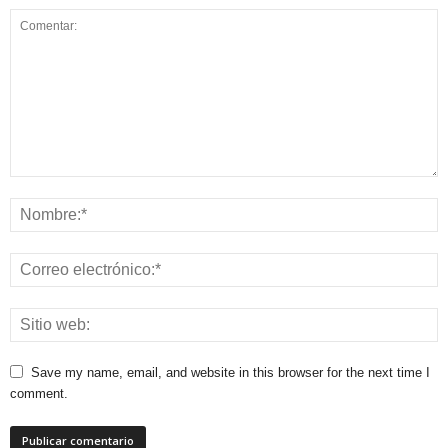
Save my name, email, and website in this browser for the next time I
comment.