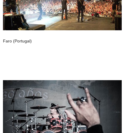
Faro (Portugal)