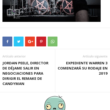
Artículo anterior
Artículo siguiente
JORDAN PEELE, DIRECTOR
EXPEDIENTE WARREN 3
DE DÉJAME SALIR EN
COMENZARÁ SU RODAJE EN
NEGOCIACIONES PARA
2019
DIRIGIR EL REMAKE DE
CANDYMAN