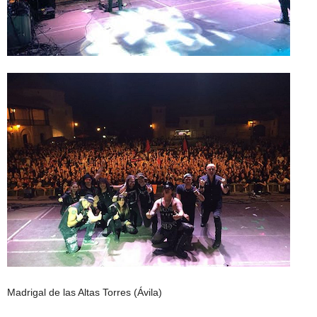
Madrigal de las Altas Torres (Ávila
)