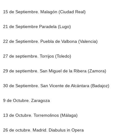
15 de Septiembre. Malagón (Ciudad Real)
21 de Septiembre Paradela (Lugo)
22 de Septiembre. Puebla de Valbona (Valencia)
27 de septiembre. Torrijos (Toledo)
29 de septiembre. San Miguel de la Ribera (Zamora)
30 de Septiembre. San Vicente de Alcántara (Badajoz)
9 de Octubre. Zaragoza
13 de Octubre. Torremolinos (Málaga)
26 de octubre. Madrid. Diabulus in Opera