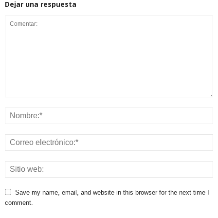
Dejar una respuesta
Save my name, email, and website in this browser for the next time I
comment.