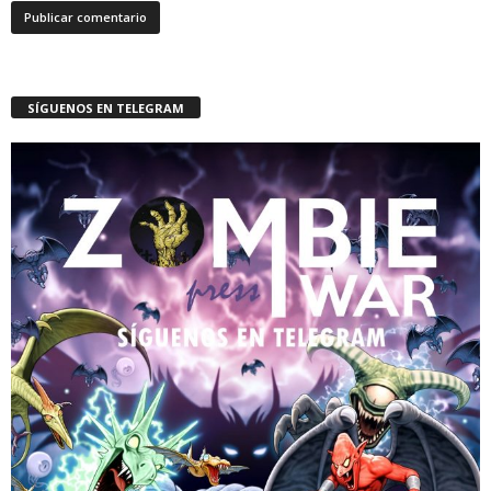
SÍGUENOS EN TELEGRAM