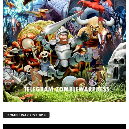
ZOMBIE WAR FEST 2019
Reproductor