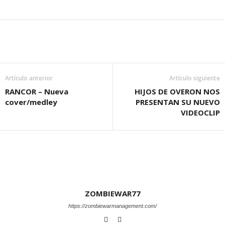
Artículo anterior
Artículo siguiente
RANCOR – Nueva
HIJOS DE OVERON NOS
cover/medley
PRESENTAN SU NUEVO
VIDEOCLIP
ZOMBIEWAR77
https://zombiewarmanagement.com/