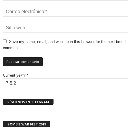
Save my name, email, and website in this browser for the next time I
comment.
Current ye@r
*
SÍGUENOS EN TELEGRAM
ZOMBIE WAR FEST 2019