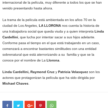
internacional de la película, muy diferente a todos los que se han
venido presentando hasta ahora.
La trama de la película está ambientada en los años 70 en la
ciudad de Los Angeles,
LA LLORONA
nos cuenta la historia de
una trabajadora social que queda viuda y a quien interpreta
Linda
Cardellini
, que lucha por intentar sacar a sus hijos adelante.
Conforme pasa el tiempo en el que está trabajando en un caso,
comenzará a encontrar bastantes similitudes con una entidad
sobrenatural que está aterrorizando a su familia y que se la
conoce por el nombre de La
Llorona
.
Linda Cardellini, Raymond Cruz
y
Patricia Velasquez
son los
actores que protagonizan la película que ha sido dirigida por
Michael Chaves
.