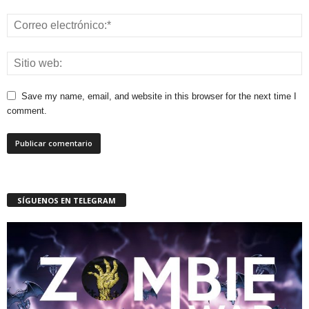
Save my name, email, and website in this browser for the next time I
comment.
SÍGUENOS EN TELEGRAM