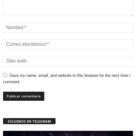
Save my name, email, and website in this browser for the next time I
comment.
SÍGUENOS EN TELEGRAM