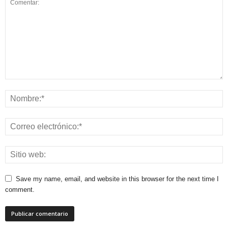
Save my name, email, and website in this browser for the next time I
comment.