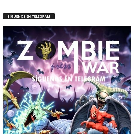
SÍGUENOS EN TELEGRAM