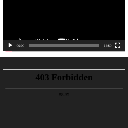
00:00
14:50