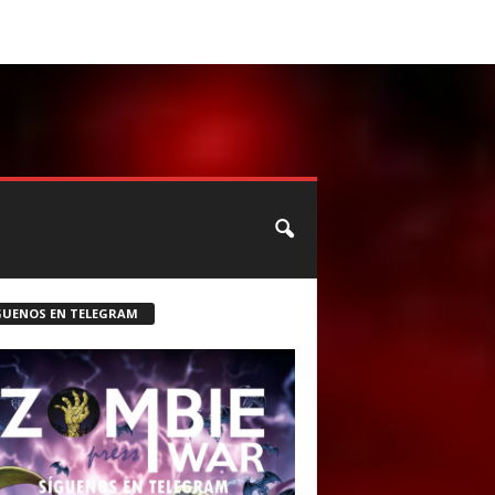
CONTACTO
ROSTER ZOMBIE
GUENOS EN TELEGRAM