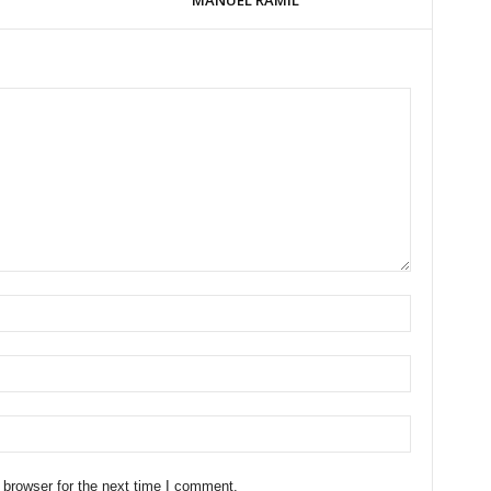
MANUEL RAMIL
 browser for the next time I comment.