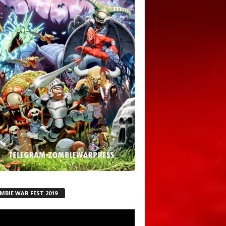
MBIE WAR FEST 2019
ductor