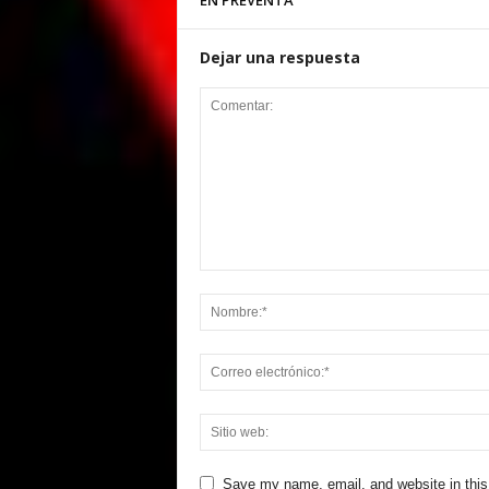
EN PREVENTA
Dejar una respuesta
Save my name, email, and website in this