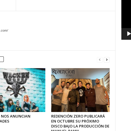
vídeo
.com/
 NOS ANUNCIAN
REDENCIÓN ZERO PUBLICARÁ
ADES
EN OCTUBRE SU PRÓXIMO
DISCO BAJO LA PRODUCCIÓN DE