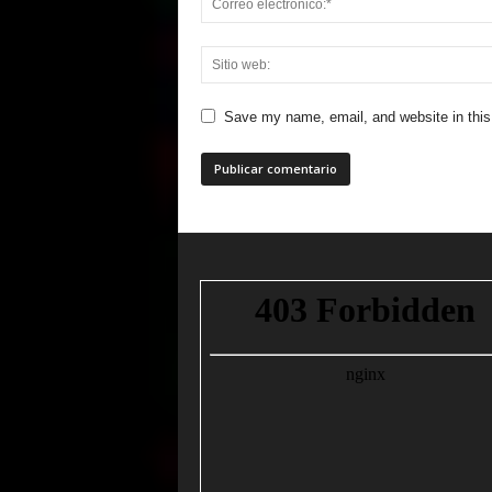
Save my name, email, and website in this