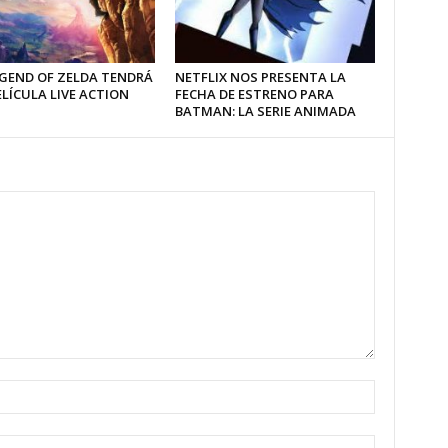
EGEND OF ZELDA TENDRÁ
NETFLIX NOS PRESENTA LA
LÍCULA LIVE ACTION
FECHA DE ESTRENO PARA
BATMAN: LA SERIE ANIMADA