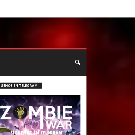
CONTACTO
ROSTER ZOMBIE
GUENOS EN TELEGRAM