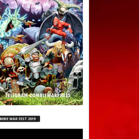
MBIE WAR FEST 2019
ductor