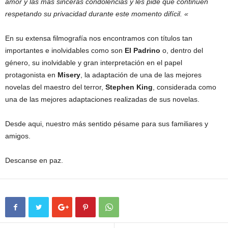
amor y las más sinceras condolencias y les pide que continúen
respetando su privacidad durante este momento difícil. «
En su extensa filmografía nos encontramos con títulos tan
importantes e inolvidables como son
El Padrino
o, dentro del
género, su inolvidable y gran interpretación en el papel
protagonista en
Misery
, la adaptación de una de las mejores
novelas del maestro del terror,
Stephen King
, considerada como
una de las mejores adaptaciones realizadas de sus novelas.
Desde aqui, nuestro más sentido pésame para sus familiares y
amigos.
Descanse en paz.