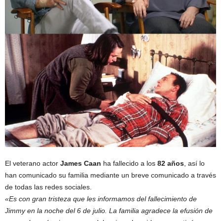
El veterano actor
James Caan
ha fallecido a los
82 años
, así lo
han comunicado su familia mediante un breve comunicado a través
de todas las redes sociales.
«Es con gran tristeza que les informamos del fallecimiento de
Jimmy en la noche del 6 de julio. La familia agradece la efusión de