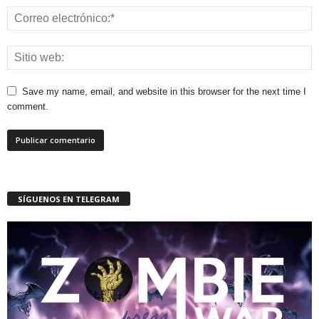
Save my name, email, and website in this browser for the next time I
comment.
SÍGUENOS EN TELEGRAM