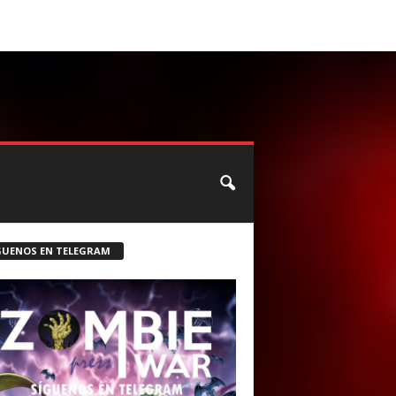
CONTACTO
ROSTER ZOMBIE
GUENOS EN TELEGRAM