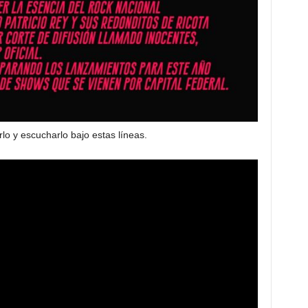
lo y escucharlo bajo estas líneas.