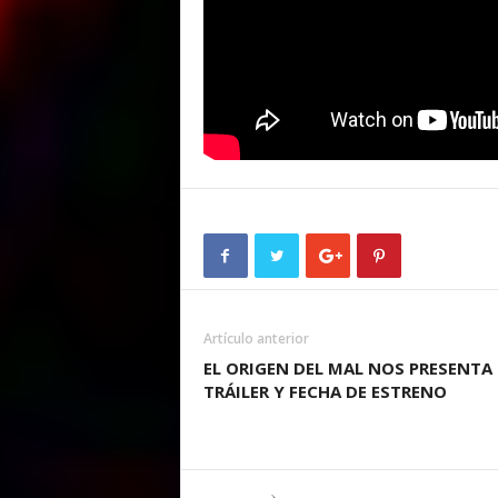
Artículo anterior
EL ORIGEN DEL MAL NOS PRESENTA
TRÁILER Y FECHA DE ESTRENO