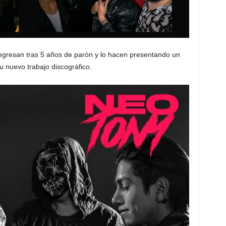
gresan tras 5 años de parón y lo hacen presentando un
u nuevo trabajo discográfico.