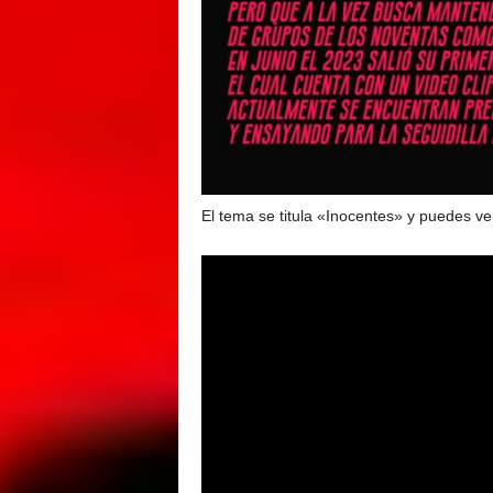
El tema se titula «Inocentes» y puedes ver