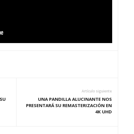
Artículo siguiente
 SU
UNA PANDILLA ALUCINANTE NOS
PRESENTARÁ SU REMASTERIZACIÓN EN
4K UHD