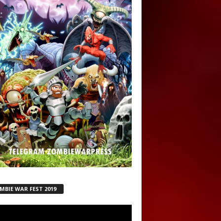
MBIE WAR FEST 2019
ductor