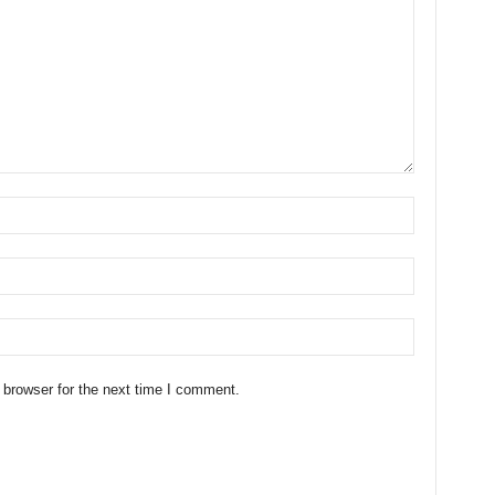
 browser for the next time I comment.