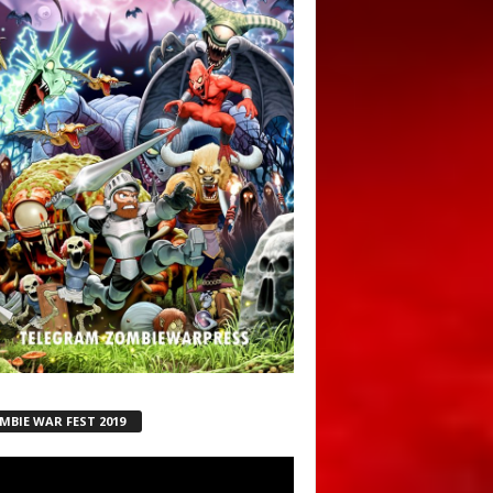
MBIE WAR FEST 2019
ductor