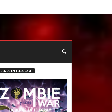
CONTACTO
ROSTER ZOMBIE
GUENOS EN TELEGRAM