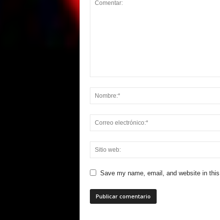
Save my name, email, and website in this