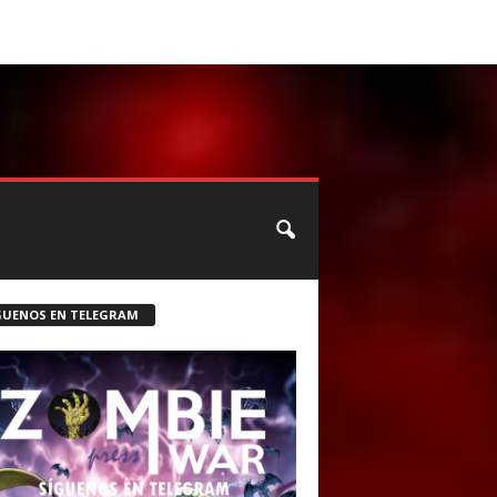
CONTACTO
ROSTER ZOMBIE
GUENOS EN TELEGRAM