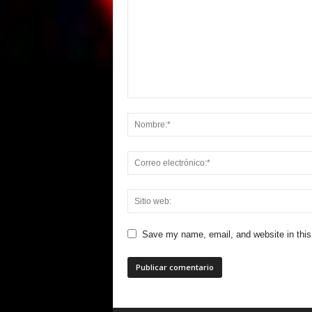
Save my name, email, and website in this