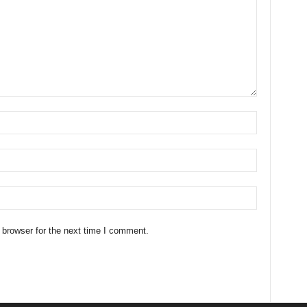
 browser for the next time I comment.