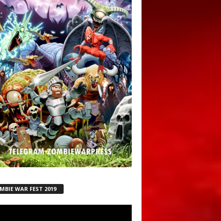
MBIE WAR FEST 2019
ductor