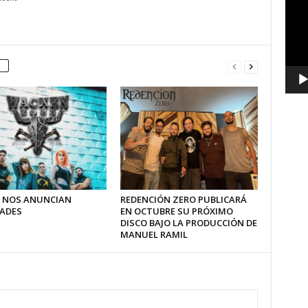
vídeo
 NOS ANUNCIAN
REDENCIÓN ZERO PUBLICARÁ
ADES
EN OCTUBRE SU PRÓXIMO
DISCO BAJO LA PRODUCCIÓN DE
MANUEL RAMIL