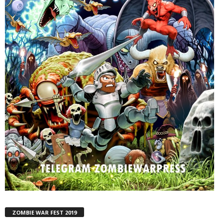
ZOMBIE WAR FEST 2019