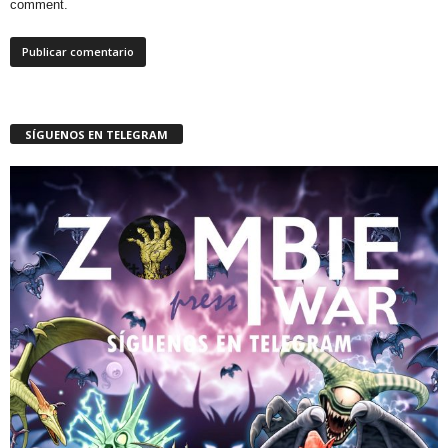
comment.
SÍGUENOS EN TELEGRAM