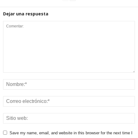
Dejar una respuesta
Save my name, email, and website in this browser for the next time I