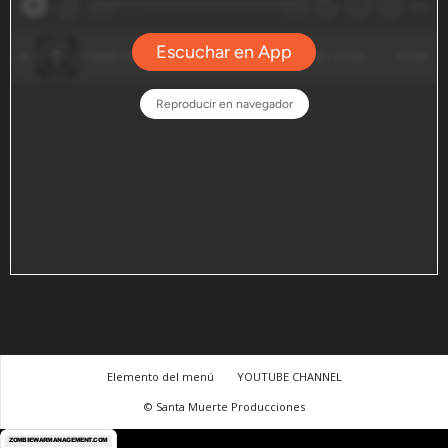
Elemento del menú
YOUTUBE CHANNEL
© Santa Muerte Producciones