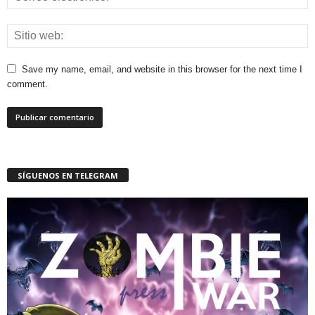
Save my name, email, and website in this browser for the next time I
comment.
SÍGUENOS EN TELEGRAM