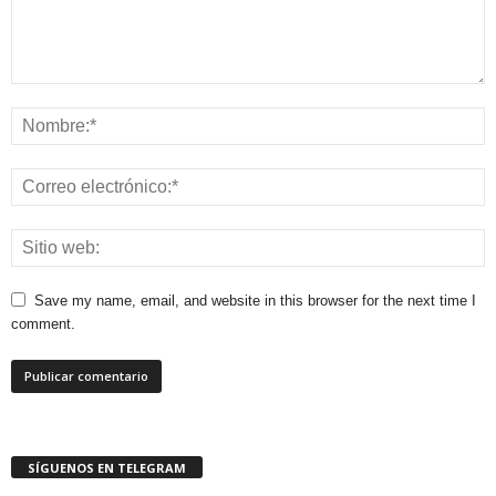
Save my name, email, and website in this browser for the next time I
comment.
SÍGUENOS EN TELEGRAM