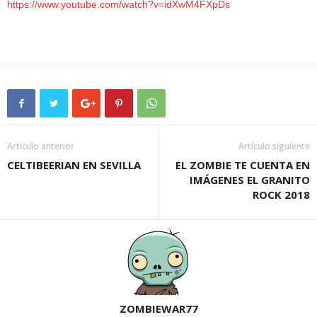
https://www.youtube.com/watch?v=idXwM4FXpDs
Artículo anterior
Artículo siguiente
CELTIBEERIAN EN SEVILLA
EL ZOMBIE TE CUENTA EN
IMÁGENES EL GRANITO
ROCK 2018
ZOMBIEWAR77