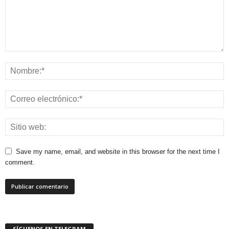
Save my name, email, and website in this browser for the next time I
comment.
SÍGUENOS EN TELEGRAM