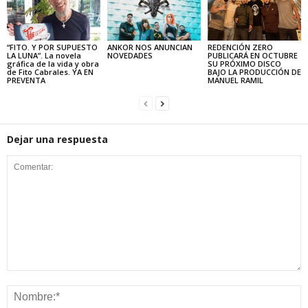
“FITO. Y POR SUPUESTO
ANKOR NOS ANUNCIAN
REDENCIÓN ZERO
LA LUNA”. La novela
NOVEDADES
PUBLICARÁ EN OCTUBRE
gráfica de la vida y obra
SU PRÓXIMO DISCO
de Fito Cabrales. YA EN
BAJO LA PRODUCCIÓN DE
PREVENTA
MANUEL RAMIL
Dejar una respuesta