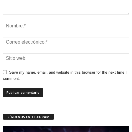
Save my name, email, and website in this browser for the next time I
comment.
SÍGUENOS EN TELEGRAM