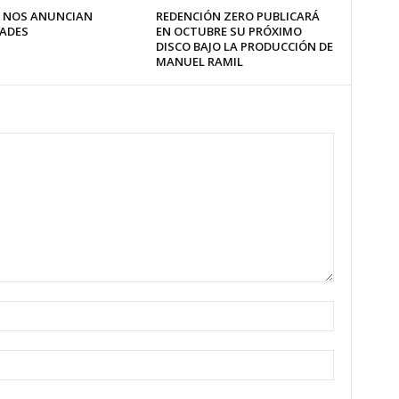
 NOS ANUNCIAN
REDENCIÓN ZERO PUBLICARÁ
ADES
EN OCTUBRE SU PRÓXIMO
DISCO BAJO LA PRODUCCIÓN DE
MANUEL RAMIL