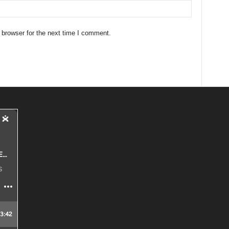
 browser for the next time I comment.