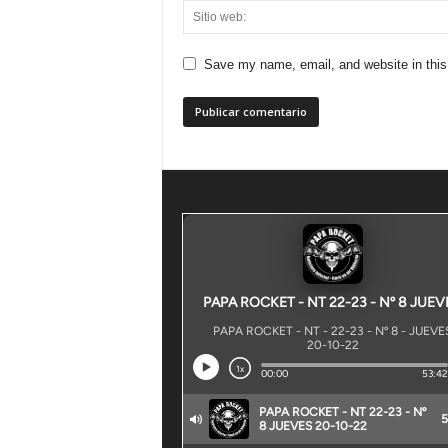
Save my name, email, and website in this