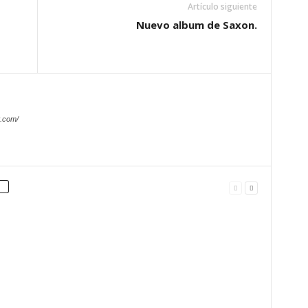
Artículo siguiente
Nuevo album de Saxon.
.com/