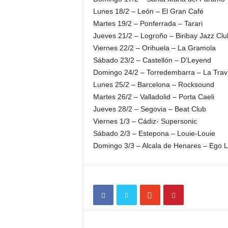
Lunes 18/2 – León – El Gran Café
Martes 19/2 – Ponferrada – Tarari
Jueves 21/2 – Logroño – Biribay Jazz Clu
Viernes 22/2 – Orihuela – La Gramola
Sábado 23/2 – Castellón – D’Leyend
Domingo 24/2 – Torredembarra – La Trav
Lunes 25/2 – Barcelona – Rocksound
Martes 26/2 – Valladolid – Porta Caeli
Jueves 28/2 – Segovia – Beat Club
Viernes 1/3 – Cádiz- Supersonic
Sábado 2/3 – Estepona – Louie-Louie
Domingo 3/3 – Alcala de Henares – Ego L