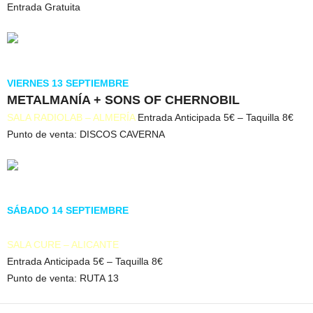
Entrada Gratuita
VIERNES 13 SEPTIEMBRE
METALMANÍA + SONS OF CHERNOBIL
SALA RADIOLAB – ALMERÍA
Entrada Anticipada 5€ – Taquilla 8€
Punto de venta: DISCOS CAVERNA
SÁBADO 14 SEPTIEMBRE
METALMANÍA + ANSIA
SALA CURE – ALICANTE
Entrada Anticipada 5€ – Taquilla 8€
Punto de venta: RUTA 13