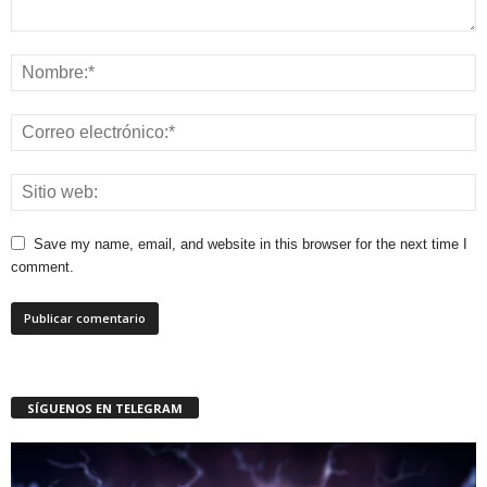
Save my name, email, and website in this browser for the next time I
comment.
SÍGUENOS EN TELEGRAM