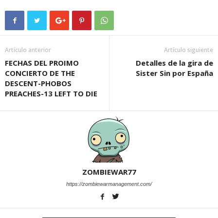
Artículo anterior
Artículo siguiente
FECHAS DEL PROIMO
Detalles de la gira de
CONCIERTO DE THE
Sister Sin por España
DESCENT-PHOBOS
PREACHES-13 LEFT TO DIE
ZOMBIEWAR77
https://zombiewarmanagement.com/