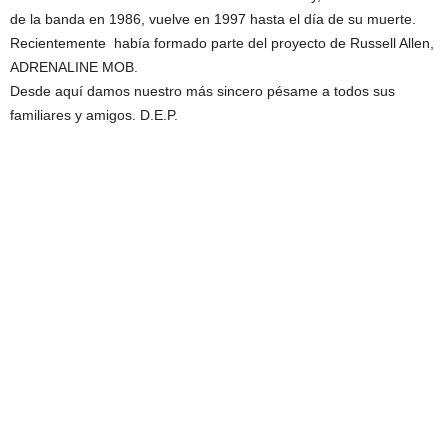
de la banda en 1986, vuelve en 1997 hasta el día de su muerte.
Recientemente había formado parte del proyecto de Russell Allen,
ADRENALINE MOB.
Desde aquí damos nuestro más sincero pésame a todos sus
familiares y amigos. D.E.P.