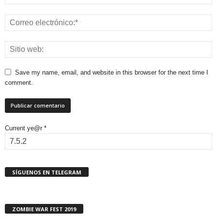
Save my name, email, and website in this browser for the next time I
comment.
Current ye@r
*
SÍGUENOS EN TELEGRAM
ZOMBIE WAR FEST 2019