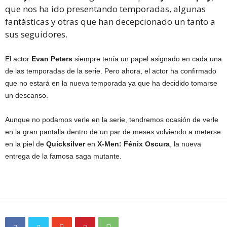
que nos ha ido presentando temporadas, algunas
fantásticas y otras que han decepcionado un tanto a
sus seguidores.
El actor
Evan Peters
siempre tenía un papel asignado en cada una
de las temporadas de la serie. Pero ahora, el actor ha confirmado
que no estará en la nueva temporada ya que ha decidido tomarse
un descanso.
Aunque no podamos verle en la serie, tendremos ocasión de verle
en la gran pantalla dentro de un par de meses volviendo a meterse
en la piel de
Quicksilver
en
X-Men: Fénix Oscura
, la nueva
entrega de la famosa saga mutante.