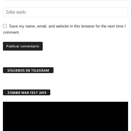
Save my name, email, and website in this browser for the next time I
comment.
SÍGUENOS EN TELEGRAM
ZOMBIE WAR FEST 2019
Reproductor
de
vídeo