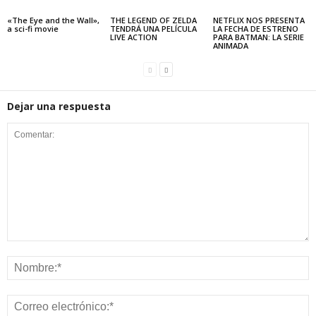
«The Eye and the Wall»,
THE LEGEND OF ZELDA
NETFLIX NOS PRESENTA
a sci-fi movie
TENDRÁ UNA PELÍCULA
LA FECHA DE ESTRENO
LIVE ACTION
PARA BATMAN: LA SERIE
ANIMADA
Dejar una respuesta