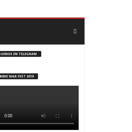
CONTACTO
ROSTER ZOMBIE
GUENOS EN TELEGRAM
MBIE WAR FEST 2019