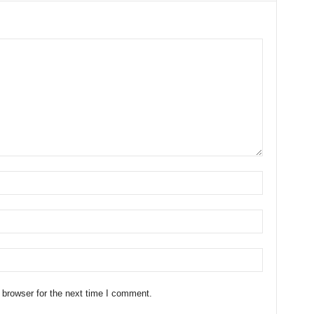
 browser for the next time I comment.