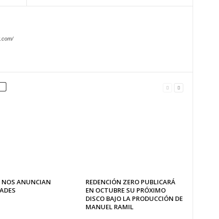
.com/
 NOS ANUNCIAN
REDENCIÓN ZERO PUBLICARÁ
ADES
EN OCTUBRE SU PRÓXIMO
DISCO BAJO LA PRODUCCIÓN DE
MANUEL RAMIL