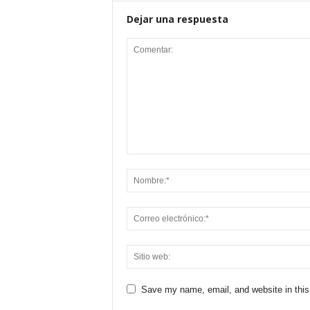
Dejar una respuesta
Save my name, email, and website in this