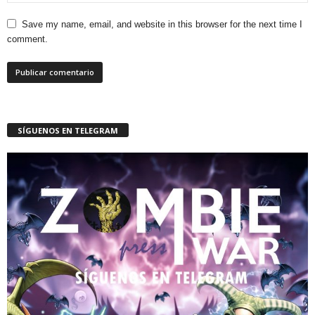
Save my name, email, and website in this browser for the next time I
comment.
SÍGUENOS EN TELEGRAM