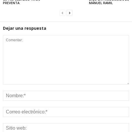
PREVENTA
MANUEL RAMIL
Dejar una respuesta