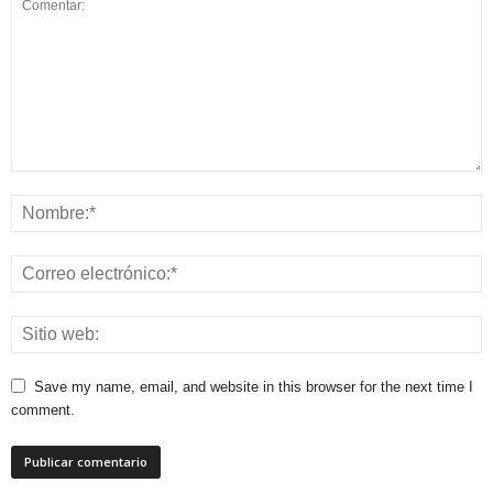
Save my name, email, and website in this browser for the next time I
comment.