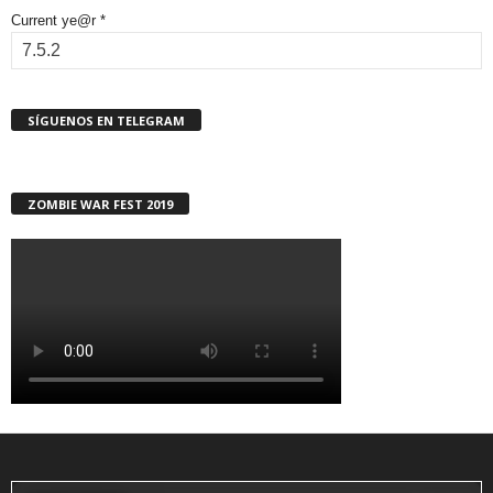
Current ye@r
*
SÍGUENOS EN TELEGRAM
ZOMBIE WAR FEST 2019