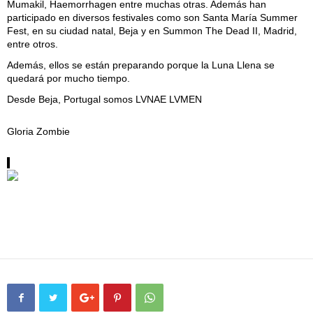
Mumakil, Haemorrhagen entre muchas otras. Además han
participado en diversos festivales como son Santa María Summer
Fest, en su ciudad natal, Beja y en Summon The Dead II, Madrid,
entre otros.
Además, ellos se están preparando porque la Luna Llena se
quedará por mucho tiempo.
Desde Beja, Portugal somos LVNAE LVMEN
Gloria Zombie