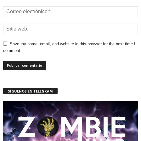
Save my name, email, and website in this browser for the next time I
comment.
SÍGUENOS EN TELEGRAM