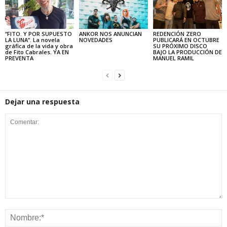
“FITO. Y POR SUPUESTO
ANKOR NOS ANUNCIAN
REDENCIÓN ZERO
LA LUNA”. La novela
NOVEDADES
PUBLICARÁ EN OCTUBRE
gráfica de la vida y obra
SU PRÓXIMO DISCO
de Fito Cabrales. YA EN
BAJO LA PRODUCCIÓN DE
PREVENTA
MANUEL RAMIL
Dejar una respuesta