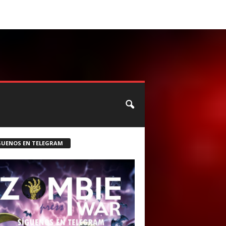
CONTACTO
ROSTER ZOMBIE
GUENOS EN TELEGRAM