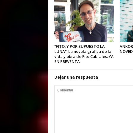
“FITO. Y POR SUPUESTO LA
ANKOR
LUNA”. La novela gráfica de la
NOVED
vida y obra de Fito Cabrales. YA
EN PREVENTA
Dejar una respuesta