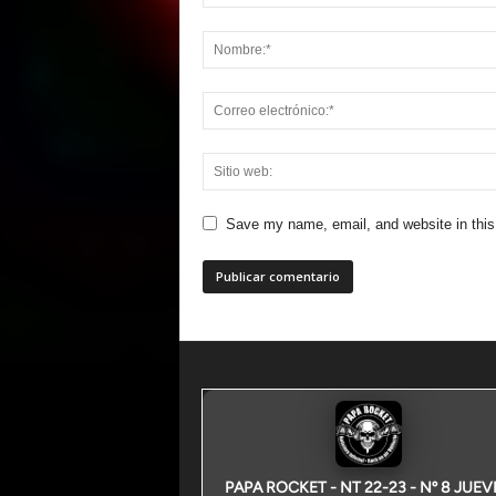
Save my name, email, and website in this