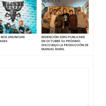
 NOS ANUNCIAN
REDENCIÓN ZERO PUBLICARÁ
ADES
EN OCTUBRE SU PRÓXIMO
DISCO BAJO LA PRODUCCIÓN DE
MANUEL RAMIL