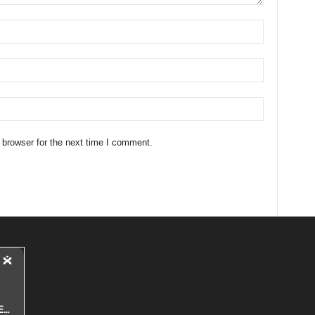
 browser for the next time I comment.