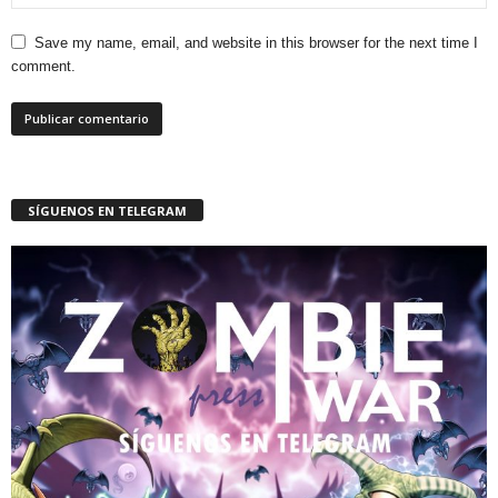
Save my name, email, and website in this browser for the next time I
comment.
SÍGUENOS EN TELEGRAM