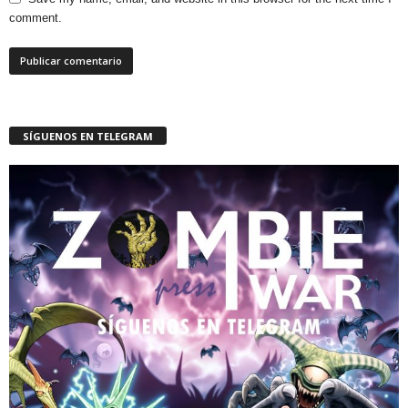
comment.
SÍGUENOS EN TELEGRAM