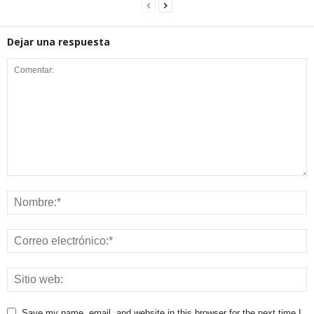
Dejar una respuesta
Save my name, email, and website in this browser for the next time I