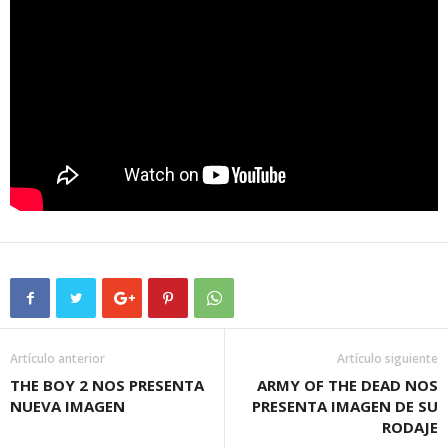
Artículo anterior
Artículo siguiente
THE BOY 2 NOS PRESENTA
ARMY OF THE DEAD NOS
NUEVA IMAGEN
PRESENTA IMAGEN DE SU
RODAJE