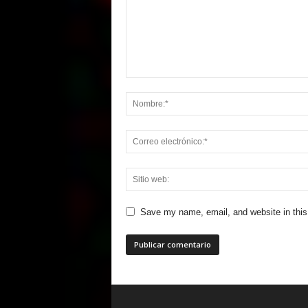
Save my name, email, and website in this