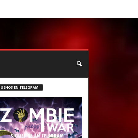
CONTACTO
ROSTER ZOMBIE
GUENOS EN TELEGRAM