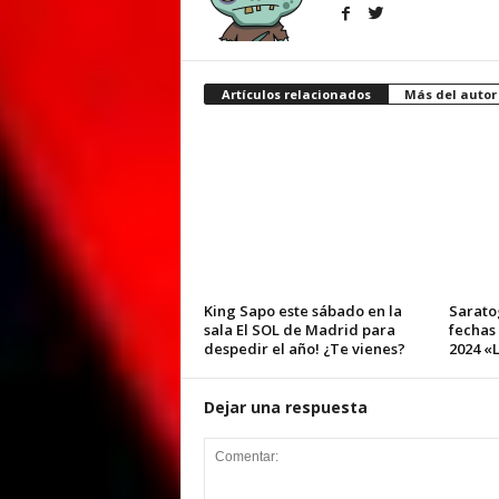
Artículos relacionados
Más del autor
King Sapo este sábado en la
Sarato
sala El SOL de Madrid para
fechas
despedir el año! ¿Te vienes?
2024 «L
Dejar una respuesta