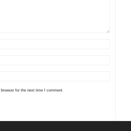
 browser for the next time I comment.