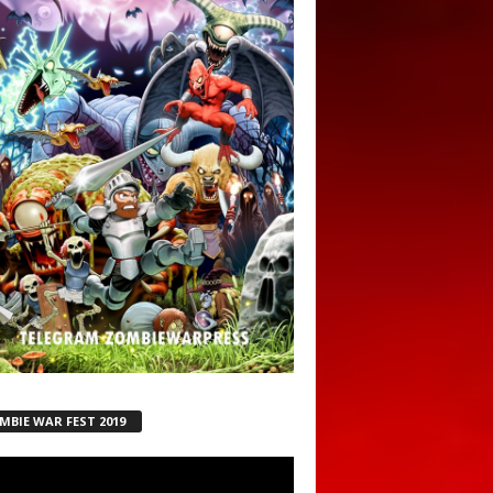
MBIE WAR FEST 2019
ductor