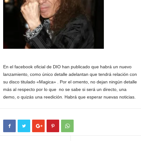
En el facebook oficial de DIO han publicado que habrá un nuevo
lanzamiento, como único detalle adelantan que tendrá relación con
su disco titulado «Magica» . Por el omento, no dejan ningún detalle
más al respecto por lo que no se sabe si será un directo, una
demo, o quizás una reedición. Habrá que esperar nuevas noticias.