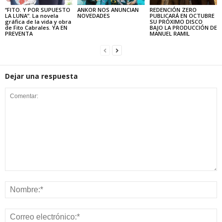
“FITO. Y POR SUPUESTO
ANKOR NOS ANUNCIAN
REDENCIÓN ZERO
LA LUNA”. La novela
NOVEDADES
PUBLICARÁ EN OCTUBRE
gráfica de la vida y obra
SU PRÓXIMO DISCO
de Fito Cabrales. YA EN
BAJO LA PRODUCCIÓN DE
PREVENTA
MANUEL RAMIL
Dejar una respuesta