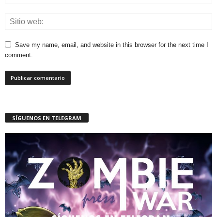
Save my name, email, and website in this browser for the next time I
comment.
SÍGUENOS EN TELEGRAM