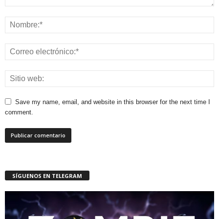
Save my name, email, and website in this browser for the next time I
comment.
SÍGUENOS EN TELEGRAM