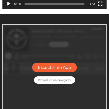
00:00
14:50