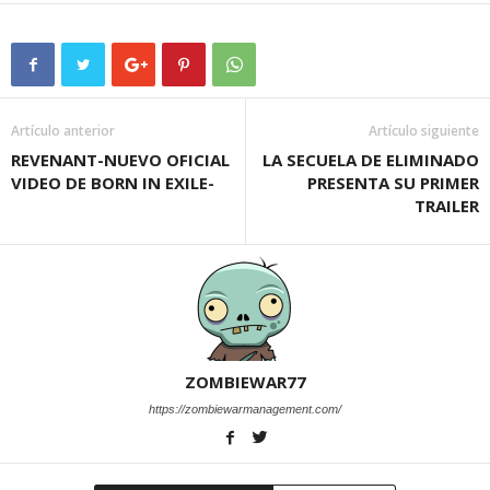
Artículo anterior
Artículo siguiente
REVENANT-NUEVO OFICIAL
LA SECUELA DE ELIMINADO
VIDEO DE BORN IN EXILE-
PRESENTA SU PRIMER
TRAILER
ZOMBIEWAR77
https://zombiewarmanagement.com/