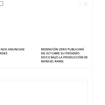
 NOS ANUNCIAN
REDENCIÓN ZERO PUBLICARÁ
ADES
EN OCTUBRE SU PRÓXIMO
DISCO BAJO LA PRODUCCIÓN DE
MANUEL RAMIL