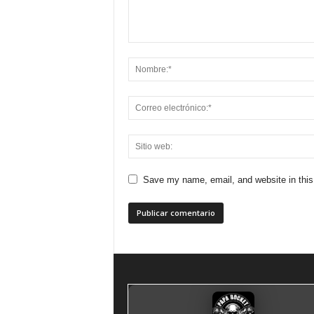
Save my name, email, and website in this