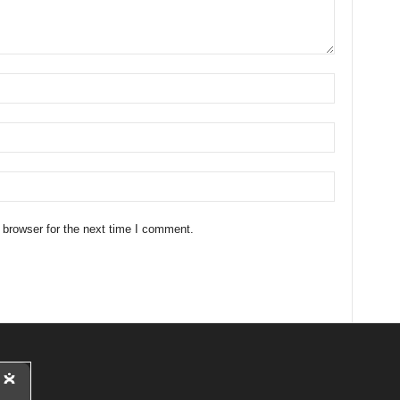
 browser for the next time I comment.