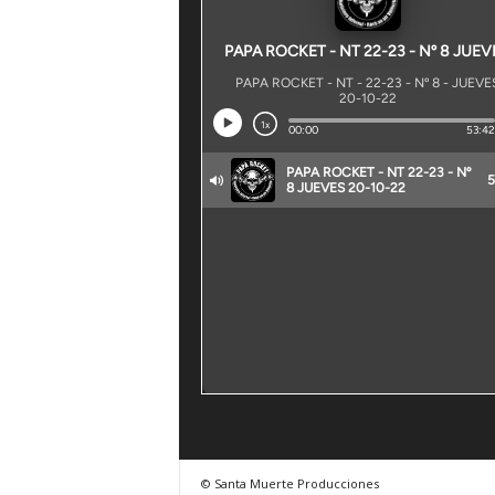
© Santa Muerte Producciones