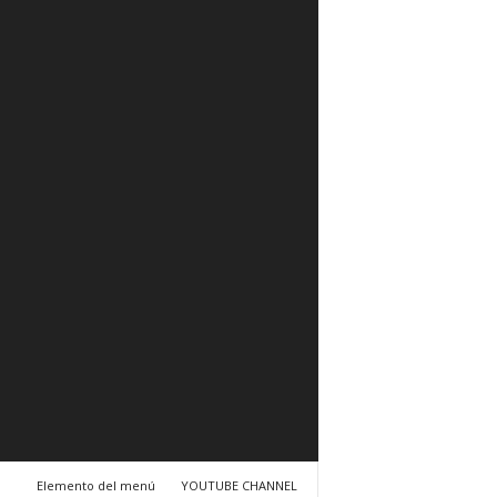
Elemento del menú
YOUTUBE CHANNEL