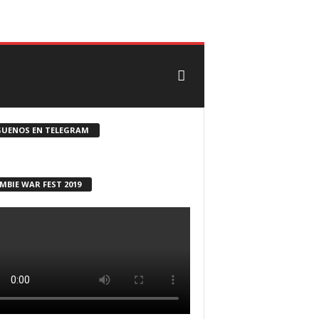
CONTACTO
ROSTER ZOMBIE
GUENOS EN TELEGRAM
MBIE WAR FEST 2019