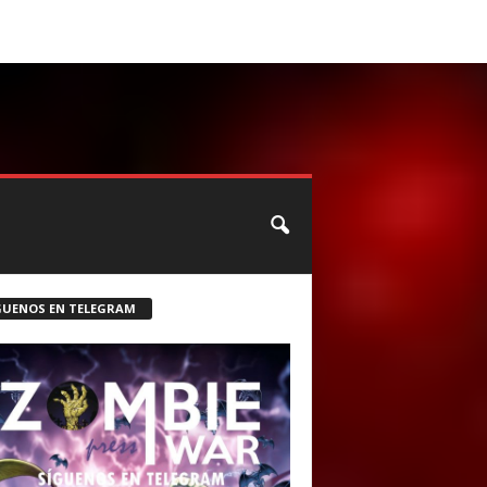
CONTACTO
ROSTER ZOMBIE
GUENOS EN TELEGRAM