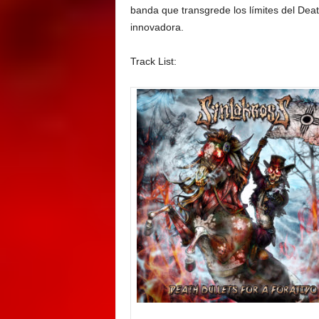
banda que transgrede los límites del Deat
innovadora.
Track List: