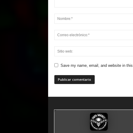
Save my name, email, and website in this