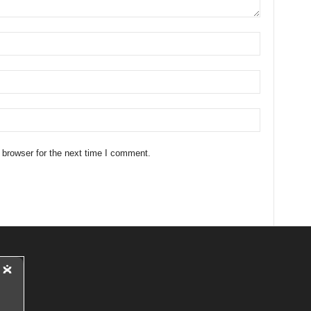
 browser for the next time I comment.