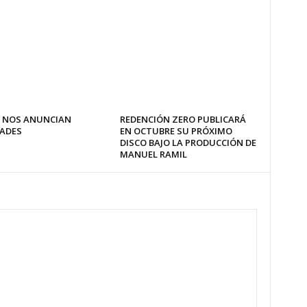
 NOS ANUNCIAN
REDENCIÓN ZERO PUBLICARÁ
ADES
EN OCTUBRE SU PRÓXIMO
DISCO BAJO LA PRODUCCIÓN DE
MANUEL RAMIL