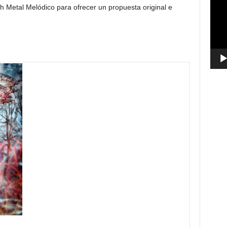
h Metal Melódico para ofrecer un propuesta original e
vídeo