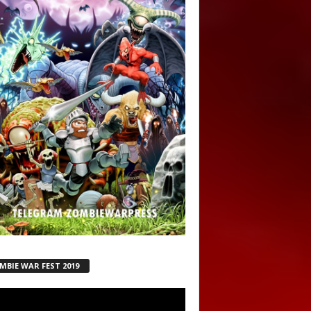
MBIE WAR FEST 2019
ductor