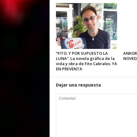
“FITO. Y POR SUPUESTO LA
ANKOR
LUNA”. La novela gráfica de la
NOVED
vida y obra de Fito Cabrales. YA
EN PREVENTA
Dejar una respuesta