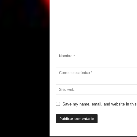
Save my name, email, and website in this