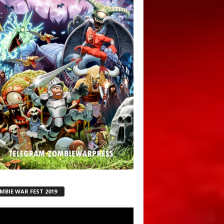
MBIE WAR FEST 2019
ductor