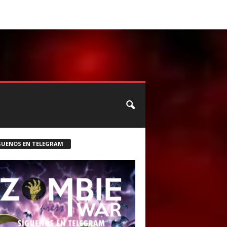
CONTACTO
ROSTER ZOMBIE
GUENOS EN TELEGRAM