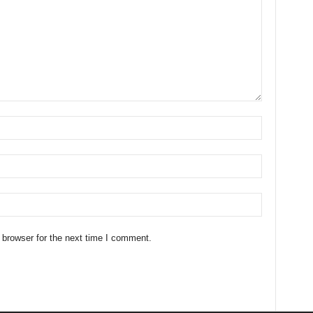
 browser for the next time I comment.