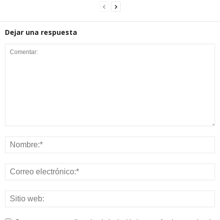
Dejar una respuesta