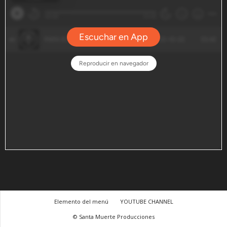
Elemento del menú
YOUTUBE CHANNEL
© Santa Muerte Producciones