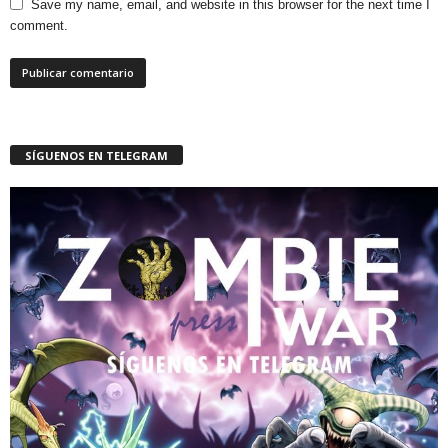
Save my name, email, and website in this browser for the next time I
comment.
SÍGUENOS EN TELEGRAM