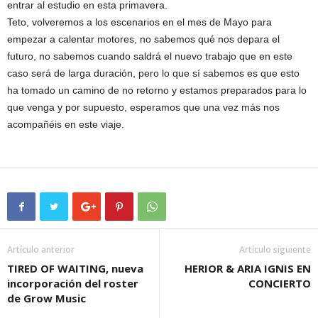
entrar al estudio en esta primavera.
Teto, volveremos a los escenarios en el mes de Mayo para
empezar a calentar motores, no sabemos qué nos depara el
futuro, no sabemos cuando saldrá el nuevo trabajo que en este
caso será de larga duración, pero lo que sí sabemos es que esto
ha tomado un camino de no retorno y estamos preparados para lo
que venga y por supuesto, esperamos que una vez más nos
acompañéis en este viaje.
Artículo anterior
Artículo siguiente
TIRED OF WAITING, nueva
HERIOR & ARIA IGNIS EN
incorporación del roster
CONCIERTO
de Grow Music