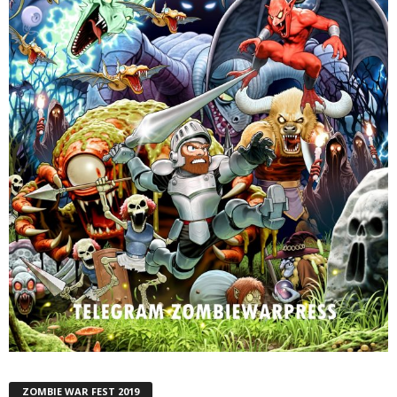
ZOMBIE WAR FEST 2019