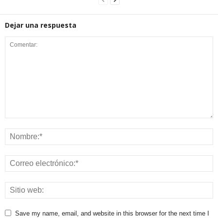
Dejar una respuesta
Save my name, email, and website in this browser for the next time I