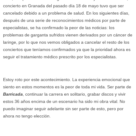
concierto en Granada del pasado día 18 de mayo tuvo que ser
cancelado debido a un problema de salud. En los siguientes días,
después de una serie de reconocimientos médicos por parte de
especialistas, se ha confirmado la peor de las noticias: los
problemas de garganta sufridos vienen derivados por un cá
ncer de
laringe, por lo que nos vemos obligados a cancelar el resto de los
conciertos que teníamos confirmados ya que la prioridad ahora es
seguir el tratamiento médico prescrito por los especialistas.
Estoy roto por este acontecimiento. La experiencia emocional que
siento en estos momentos es la peor de toda mi vida. Ser parte de
Barricada
, continuar la carrera en solitario, grabar discos y vivir
estos 36 años encima de un escenario ha sido mi obra vital. No
puedo imaginar seguir adelante sin ser parte de esto, pero por
ahora no tengo elección.