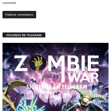
comment.
SÍGUENOS EN TELEGRAM