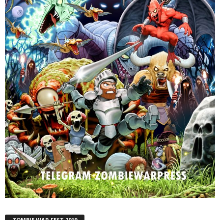
ZOMBIE WAR FEST 2019