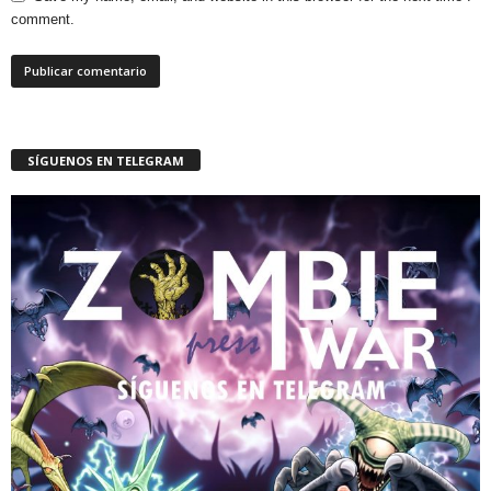
comment.
SÍGUENOS EN TELEGRAM