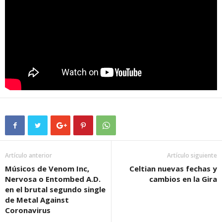
Artículo anterior
Artículo siguiente
Músicos de Venom Inc,
Celtian nuevas fechas y
Nervosa o Entombed A.D.
cambios en la Gira
en el brutal segundo single
de Metal Against
Coronavirus