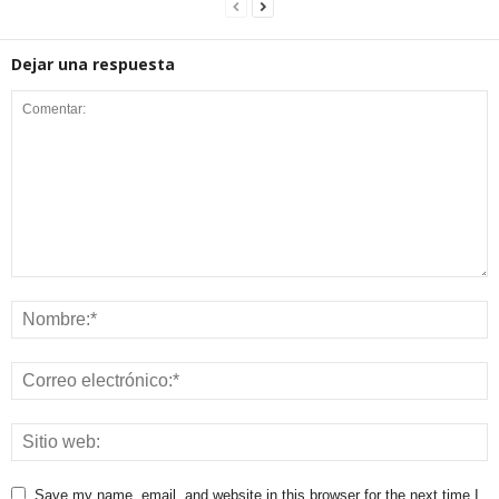
Dejar una respuesta
Save my name, email, and website in this browser for the next time I