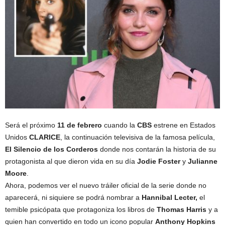
Será el próximo
11 de febrero
cuando la
CBS
estrene en Estados
Unidos
CLARICE
, la continuación televisiva de la famosa película,
El Silencio de los Corderos
donde nos contarán la historia de su
protagonista al que dieron vida en su día
Jodie Foster
y
Julianne
Moore
.
Ahora, podemos ver el nuevo tráiler oficial de la serie donde no
aparecerá, ni siquiere se podrá nombrar a
Hannibal Lecter,
el
temible psicópata que protagoniza los libros de
Thomas Harris
y a
quien han convertido en todo un icono popular
Anthony Hopkins