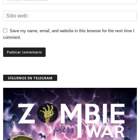
Save my name, email, and website in this browser for the next time I
comment.
SÍGUENOS EN TELEGRAM