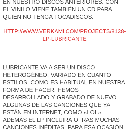
EN NUESTRO DISCOS ANTERIORES. CON
EL VINILO VIENE TAMBIÉN UN CD PARA
QUIEN NO TENGA TOCADISCOS.
HTTP://WWW.VERKAMI.COM/PROJECTS/8138-
LP-LUBRICANTE
LUBRICANTE VA A SER UN DISCO
HETEROGÉNEO, VARIADO EN CUANTO
ESTILOS, COMO ES HABITUAL EN NUESTRA
FORMA DE HACER. HEMOS
DESARROLLADO Y GRABADO DE NUEVO
ALGUNAS DE LAS CANCIONES QUE YA
ESTÁN EN INTERNET, COMO «LOL».
ADEMÁS EL LP INCLUIRÁ OTRAS MUCHAS
CANCIONES INÉDITAS. PARA ESA OCASIÓN,