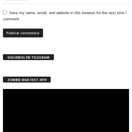
Save my name, email, and website in this browser for the next time I
comment.
SÍGUENOS EN TELEGRAM
ZOMBIE WAR FEST 2019
Reproductor
de
vídeo