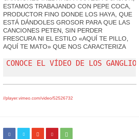
ESTAMOS TRABAJANDO CON PEPE COCA,
PRODUCTOR FINO DONDE LOS HAYA, QUE
ESTÁ DÁNDOLES GROSOR PARA QUE LAS
CANCIONES PETEN, SIN PERDER
FRESCURA NI EL ESTILO «AQUÍ TE PILLO,
AQUÍ TE MATO» QUE NOS CARACTERIZA
CONOCE EL VÍDEO DE LOS GANGLIO
//player.vimeo.com/video/52526732