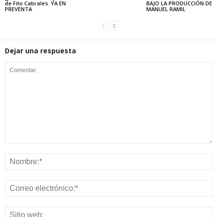
de Fito Cabrales. YA EN
BAJO LA PRODUCCIÓN DE
PREVENTA
MANUEL RAMIL
Dejar una respuesta