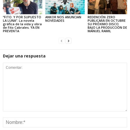
“FITO. Y POR SUPUESTO
ANKOR NOS ANUNCIAN
REDENCIÓN ZERO
LA LUNA”. La novela
NOVEDADES
PUBLICARÁ EN OCTUBRE
gráfica de la vida y obra
SU PRÓXIMO DISCO
de Fito Cabrales. YA EN
BAJO LA PRODUCCIÓN DE
PREVENTA
MANUEL RAMIL
Dejar una respuesta