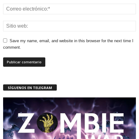
Save my name, email, and website in this browser for the next time I
comment.
SÍGUENOS EN TELEGRAM