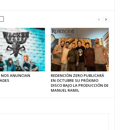
 NOS ANUNCIAN
REDENCIÓN ZERO PUBLICARÁ
ADES
EN OCTUBRE SU PRÓXIMO
DISCO BAJO LA PRODUCCIÓN DE
MANUEL RAMIL