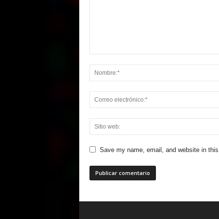
Save my name, email, and website in this