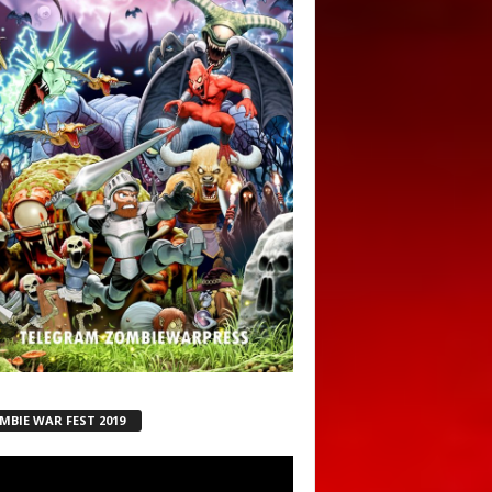
MBIE WAR FEST 2019
ductor