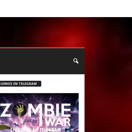
CONTACTO
ROSTER ZOMBIE
GUENOS EN TELEGRAM