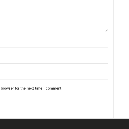
 browser for the next time I comment.