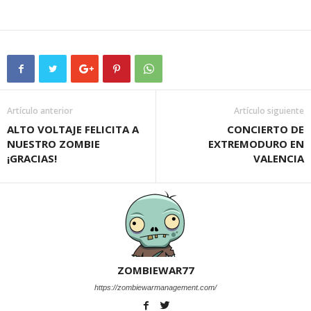
Artículo anterior
Artículo siguiente
ALTO VOLTAJE FELICITA A
CONCIERTO DE
NUESTRO ZOMBIE
EXTREMODURO EN
¡GRACIAS!
VALENCIA
ZOMBIEWAR77
https://zombiewarmanagement.com/