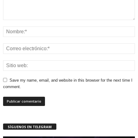
Save my name, email, and website in this browser for the next time I
comment.
SÍGUENOS EN TELEGRAM