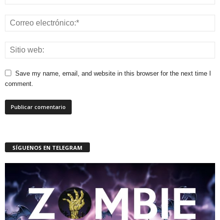
Save my name, email, and website in this browser for the next time I
comment.
SÍGUENOS EN TELEGRAM