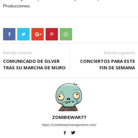
Producciones.
Artículo anterior
Artículo siguiente
COMUNICADO DE SILVER
CONCIERTOS PARA ESTE
TRAS SU MARCHA DE MURO
FIN DE SEMANA
ZOMBIEWAR77
https://zombiewarmanagement.com/